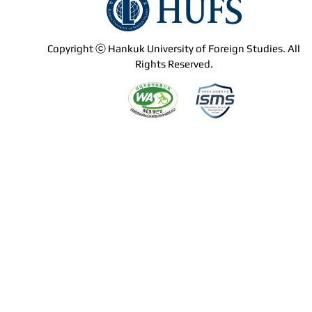
Copyright ⓒ Hankuk University of Foreign Studies. All
Rights Reserved.