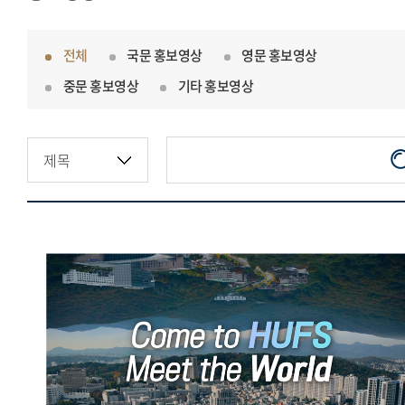
전체
국문 홍보영상
영문 홍보영상
중문 홍보영상
기타 홍보영상
한국외국어대학교 오피셜영상
(국문)