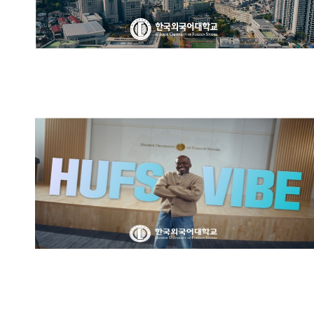
한국외국어대학교 브랜드영상:
HUFS VIBE