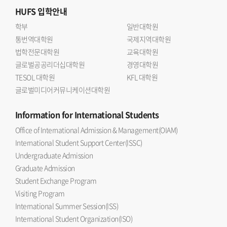
HUFS
입학안내
학부
일반대학원
통번역대학원
국제지역대학원
법학전문대학원
교육대학원
글로벌공공리더십대학원
경영대학원
TESOL 대학원
KFL 대학원
글로벌미디어커뮤니케이션대학원
Information
for International Students
Office of International Admission & Management(OIAM)
International Student Support Center(ISSC)
Undergraduate Admission
Graduate Admission
Student Exchange Program
Visiting Program
International Summer Session(ISS)
International Student Organization(ISO)