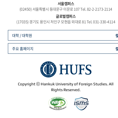
서울캠퍼스
(02450) 서울특별시 동대문구 이문로 107 Tel. 82-2-2173-2114
글로벌캠퍼스
(17035) 경기도 용인시 처인구 모현읍 외대로 81 Tel. 031-330-4114
대학 / 대학원
주요 홈페이지
Copyright ⓒ Hankuk University of Foreign Studies. All
Rights Reserved.