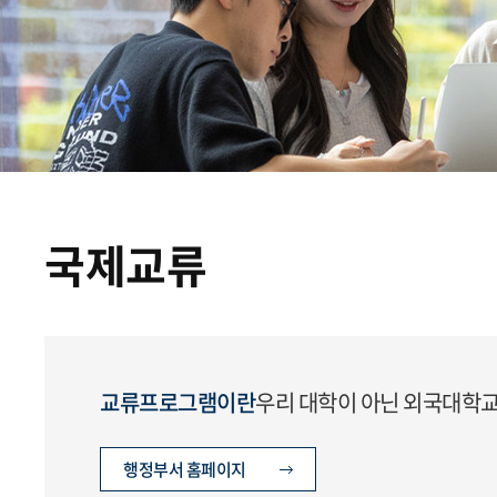
국제교류
교류프로그램이란
우리 대학이 아닌 외국대학교
행정부서 홈페이지