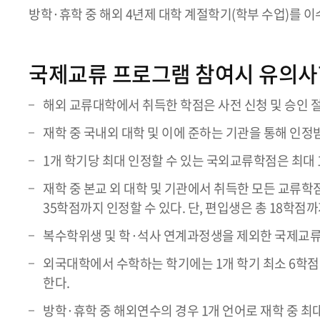
방학·휴학 중 해외 4년제 대학 계절학기(학부 수업)를 
국제교류 프로그램 참여시 유의사
해외 교류대학에서 취득한 학점은 사전 신청 및 승인 절
재학 중 국내외 대학 및 이에 준하는 기관을 통해 인정받
1개 학기당 최대 인정할 수 있는 국외교류학점은 최대 
재학 중 본교 외 대학 및 기관에서 취득한 모든 교류학
35학점까지 인정할 수 있다. 단, 편입생은 총 18학점까
복수학위생 및 학·석사 연계과정생을 제외한 국제교류 
외국대학에서 수학하는 학기에는 1개 학기 최소 6학점
한다.
방학·휴학 중 해외연수의 경우 1개 언어로 재학 중 최대