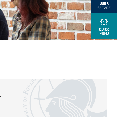
USER
SERVICE
QUICK
MENU
.