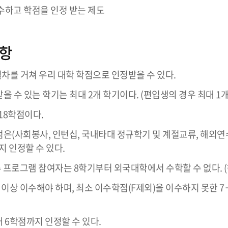
이수하고 학점을 인정 받는 제도
항
차를 거쳐 우리 대학 학점으로 인정받을 수 있다.
을 수 있는 학기는 최대 2개 학기이다. (편입생의 경우 최대 1개
18학점이다.
점은(사회봉사, 인턴십, 국내타대 정규학기 및 계절교류, 해외연수
지 인정할 수 있다.
프로그램 참여자는 8학기부터 외국대학에서 수학할 수 없다. (
 이상 이수해야 하며, 최소 이수학점(F제외)을 이수하지 못한 
 6학점까지 인정할 수 있다.