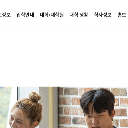
교정보
입학안내
대학/대학원
대학 생활
학사정보
홍보