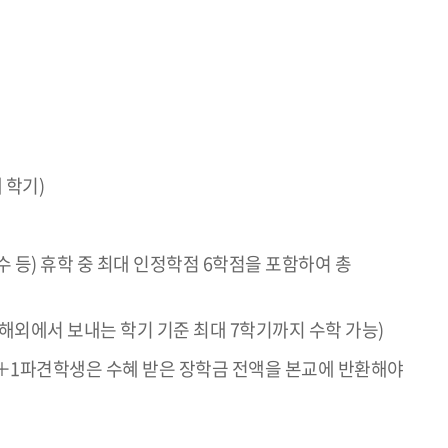
 학기)
 등) 휴학 중 최대 인정학점 6학점을 포함하여 총
해외에서 보내는 학기 기준 최대 7학기까지 수학 가능)
7＋1파견학생은 수혜 받은 장학금 전액을 본교에 반환해야