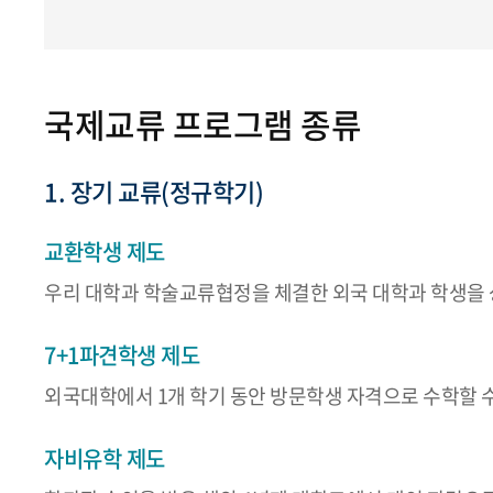
국제교류 프로그램 종류
1. 장기 교류(정규학기)
교환학생 제도
우리 대학과 학술교류협정을 체결한 외국 대학과 학생을 
7+1파견학생 제도
외국대학에서 1개 학기 동안 방문학생 자격으로 수학할 
자비유학 제도