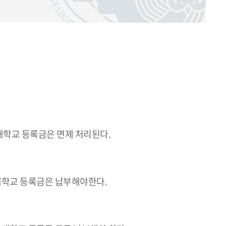
대학교 등록금은 면제 처리된다.
대학교 등록금은 납부해야한다.