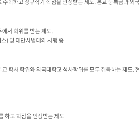
로 수학하고 정규학기 학점을 인정받는 제도. 본교 등록금과 외
두에서 학위를 받는 제도.
) 및 대만사범대와 시행 중
 본교 학사 학위와 외국대학교 석사학위를 모두 취득하는 제도. 
를 하고 학점을 인정받는 제도