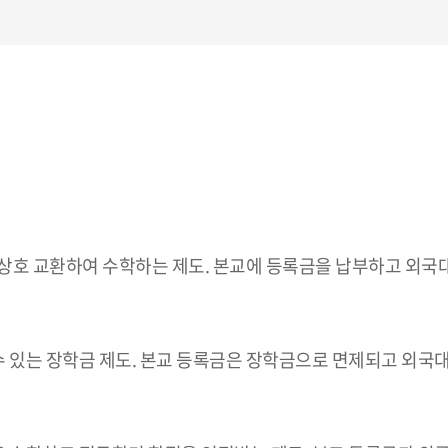
상호 교환하여 수학하는 제도. 본교에 등록금을 납부하고 외국
수 있는 장학금 제도. 본교 등록금은 장학금으로 면제되고 외국