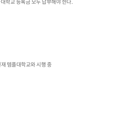
국대학교 등록금 모두 납부해야 한다.
현재 템플대학교와 시행 중