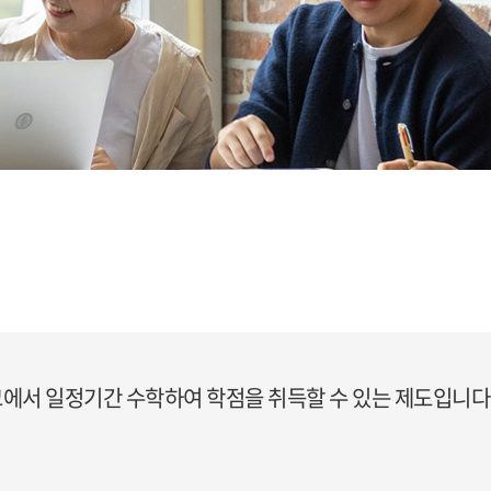
에서 일정기간 수학하여 학점을 취득할 수 있는 제도입니다