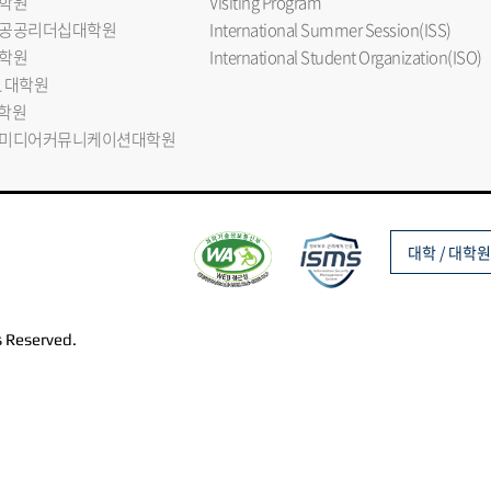
학원
Visiting Program
공공리더십대학원
International Summer Session(ISS)
학원
International Student Organization(ISO)
L 대학원
대학원
미디어커뮤니케이션대학원
대학 / 대학원
s Reserved.