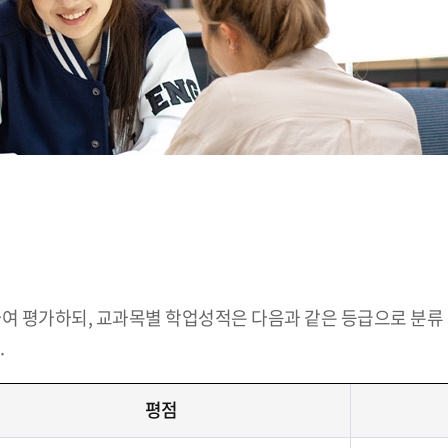
하여 평가하되, 교과목별 학업성적은 다음과 같은 등급으로 분류
.
평점