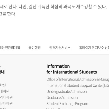
제로 한다. 다만, 일단 취득한 학점의 과목도 재수강할 수 있다.
고를 한다
학안전관리계획
클린행정
원격지원서비스
홈페이지 유지보수 신
S
Information
안내
for International Students
Office of International Admission & Ma
학원
International Student Support Center(ISS
대학원
Undergraduate Admission
역대학원
Graduate Admission
문대학원
Student Exchange Program