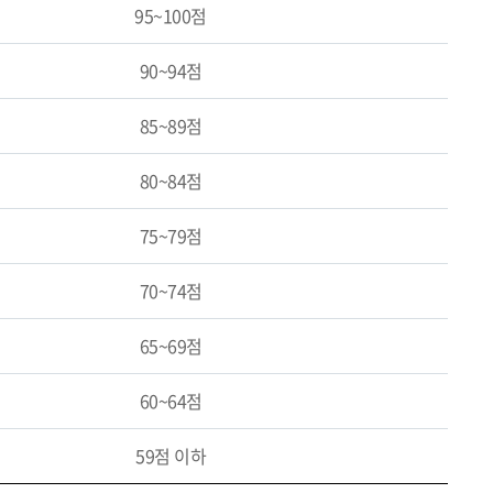
95~100점
90~94점
85~89점
80~84점
75~79점
70~74점
65~69점
60~64점
59점 이하