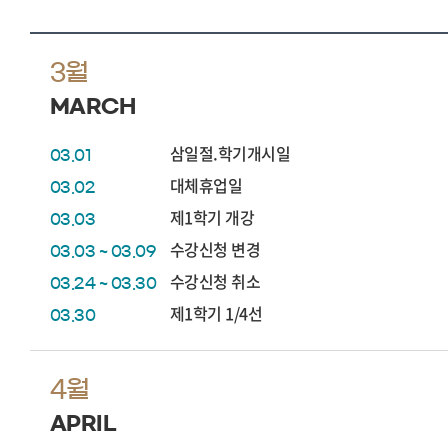
3월
MARCH
삼일절.학기개시일
03.01
대체휴업일
03.02
제1학기 개강
03.03
수강신청 변경
03.03 ~ 03.09
수강신청 취소
03.24 ~ 03.30
제1학기 1/4선
03.30
4월
APRIL