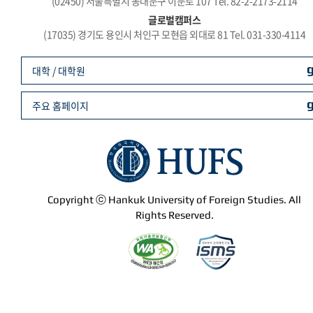
(02450) 서울특별시 동대문구 이문로 107 Tel. 82-2-2173-2114
글로벌캠퍼스
(17035) 경기도 용인시 처인구 모현읍 외대로 81 Tel. 031-330-4114
대학 / 대학원
주요 홈페이지
Copyright ⓒ Hankuk University of Foreign Studies. All
Rights Reserved.