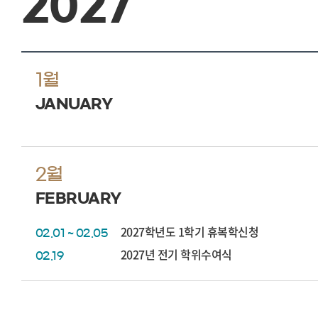
2027
1월
JANUARY
2월
FEBRUARY
2027학년도 1학기 휴복학신청
02.01 ~ 02.05
2027년 전기 학위수여식
02.19