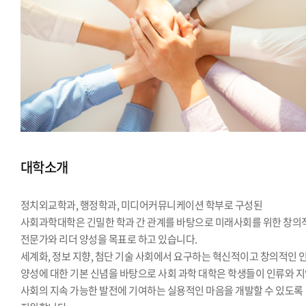
대학소개
정치외교학과, 행정학과, 미디어커뮤니케이션 학부로 구성된
사회과학대학은 긴밀한 학과 간 관계를 바탕으로 미래사회를 위한 창의
전문가와 리더 양성을 목표로 하고 있습니다.
세계화, 정보 지향, 첨단 기술 사회에서 요구하는 혁신적이고 창의적인 
양성에 대한 기본 신념을 바탕으로 사회 과학 대학은 학생들이 인류와 
사회의 지속 가능한 발전에 기여하는 실용적인 마음을 개발할 수 있도록