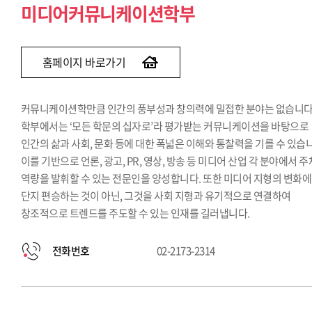
미디어커뮤니케이션학부
홈페이지 바로가기
커뮤니케이션학만큼 인간의 풍부성과 창의력에 밀접한 분야는 없습니다.
학부에서는 ‘모든 학문의 십자로’라 평가받는 커뮤니케이션을 바탕으로
인간의 삶과 사회, 문화 등에 대한 폭넓은 이해와 통찰력을 기를 수 있습
이를 기반으로 언론, 광고, PR, 영상, 방송 등 미디어 산업 각 분야에서 
역량을 발휘할 수 있는 전문인을 양성합니다. 또한 미디어 지형의 변화에
단지 편승하는 것이 아닌, 그것을 사회 지형과 유기적으로 연결하여
창조적으로 트렌드를 주도할 수 있는 인재를 길러냅니다.
전화번호
02-2173-2314