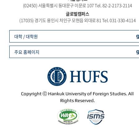
(02450) 서울특별시 동대문구 이문로 107 Tel. 82-2-2173-2114
글로벌캠퍼스
(17035) 경기도 용인시 처인구 모현읍 외대로 81 Tel. 031-330-4114
대학 / 대학원
주요 홈페이지
Copyright ⓒ Hankuk University of Foreign Studies. All
Rights Reserved.