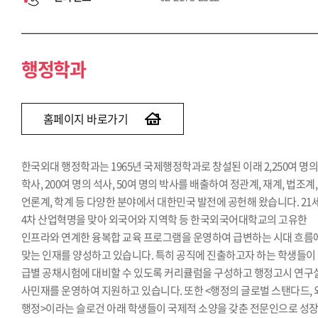
행정학과
홈페이지 바로가기
한국외대 행정학과는 1965년 국제행정학과로 창설된 이래 2,250여 명
학사, 200여 명의 석사, 50여 명의 박사를 배출하여 정관계, 재계, 법조계,
언론계, 학계 등 다양한 분야에서 대한민국 발전에 공헌해 왔습니다. 21
4차 산업혁명을 맞아 외국어와 지역학 등 한국외국어대학교의 고유한
인프라와 연계한 융복합 교육 프로그램을 운영하여 급변하는 시대 흐름
맞는 인재를 양성하고 있습니다. 특히 공직에 진출하고자 하는 학생들이
급별 공채시험에 대비할 수 있도록 커리큘럼을 구성하고 행정고시 연구
사민재를 운영하여 지원하고 있습니다. 또한 <행정의 글로벌 스탠다드,
행정>이라는 슬로건 아래 학생들이 국제적 소양을 갖춘 전문인으로 성