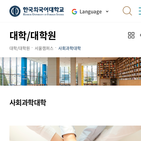
Language
대학/대학원
대학/대학원
서울캠퍼스
사회과학대학
사회과학대학