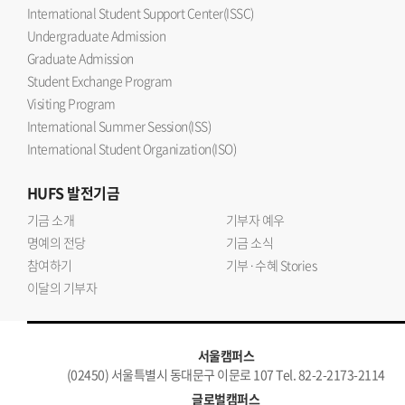
International Student Support Center(ISSC)
Undergraduate Admission
Graduate Admission
Student Exchange Program
Visiting Program
International Summer Session(ISS)
International Student Organization(ISO)
HUFS
발전기금
기금 소개
기부자 예우
명예의 전당
기금 소식
참여하기
기부·수혜 Stories
이달의 기부자
서울캠퍼스
(02450) 서울특별시 동대문구 이문로 107 Tel. 82-2-2173-2114
글로벌캠퍼스