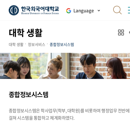
Language
대학 생활
대학 생활
정보서비스
종합정보시스템
종합정보시스템
종합정보시스템은 학사업무(학부, 대학원)를 비롯하여 행정업무 전반에
걸쳐 시스템을 통합하고 체계화하였다.