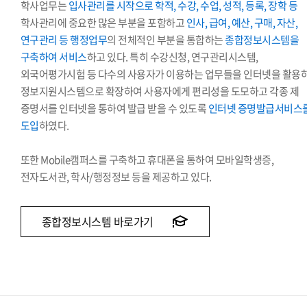
학사업무는
입사관리를 시작으로 학적, 수강, 수업, 성적, 등록, 장학 등
학사관리에 중요한 많은 부분을 포함하고
인사, 급여, 예산, 구매, 자산,
연구관리 등 행정업무
의 전체적인 부분을 통합하는
종합정보시스템을
구축하여 서비스
하고 있다. 특히 수강신청, 연구관리시스템,
외국어평가시험 등 다수의 사용자가 이용하는 업무들을 인터넷을 활용
정보지원시스템으로 확장하여 사용자에게 편리성을 도모하고 각종 제
증명서를 인터넷을 통하여 발급 받을 수 있도록
인터넷 증명발급서비스
도입
하였다.
또한 Mobile캠퍼스를 구축하고 휴대폰을 통하여 모바일학생증,
전자도서관, 학사/행정정보 등을 제공하고 있다.
종합정보시스템 바로가기