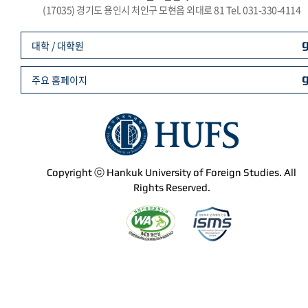
(17035) 경기도 용인시 처인구 모현읍 외대로 81 Tel. 031-330-4114
대학 / 대학원
주요 홈페이지
Copyright ⓒ Hankuk University of Foreign Studies. All
Rights Reserved.