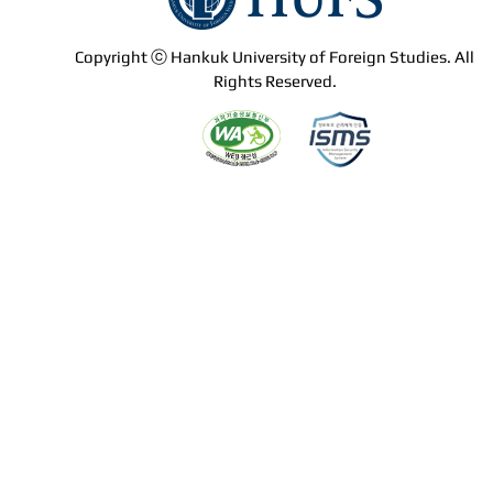
Copyright ⓒ Hankuk University of Foreign Studies. All
Rights Reserved.