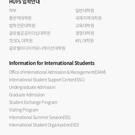
HUFS
입학안내
학부
일반대학원
통번역대학원
국제지역대학원
법학전문대학원
교육대학원
글로벌공공리더십대학원
경영대학원
TESOL 대학원
KFL 대학원
글로벌미디어커뮤니케이션대학원
Information
for International Students
Office of International Admission & Management(OIAM)
International Student Support Center(ISSC)
Undergraduate Admission
Graduate Admission
Student Exchange Program
Visiting Program
International Summer Session(ISS)
International Student Organization(ISO)