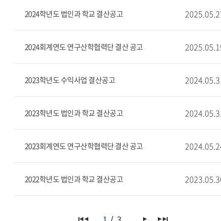
2025.05.2
2024학년도 법인과 학교 결산공고
2025.05.1
2024회계연도 연구산학협력단 결산 공고
2024.05.3
2023학년도 수익사업 결산공고
2024.05.3
2023학년도 법인과 학교 결산공고
2024.05.2
2023회계연도 연구산학협력단 결산 공고
2023.05.3
2022학년도 법인과 학교 결산공고
1
3