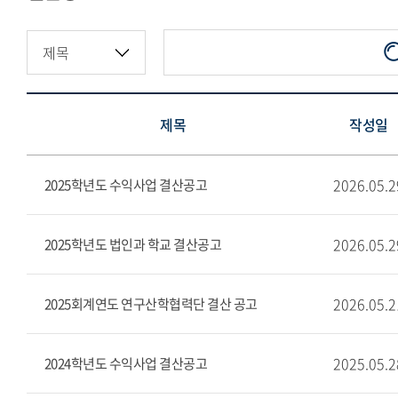
지정기부금·적립금현황
제목
작성일
2026.05.2
2025학년도 수익사업 결산공고
2026.05.2
2025학년도 법인과 학교 결산공고
2026.05.2
2025회계연도 연구산학협력단 결산 공고
2025.05.2
2024학년도 수익사업 결산공고