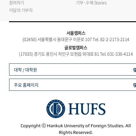
참여하기
기부·수혜 Stories
이달의 기부자
서울캠퍼스
(02450) 서울특별시 동대문구 이문로 107 Tel. 82-2-2173-2114
글로벌캠퍼스
(17035) 경기도 용인시 처인구 모현읍 외대로 81 Tel. 031-330-4114
대학 / 대학원
주요 홈페이지
Copyright ⓒ Hankuk University of Foreign Studies. All
Rights Reserved.