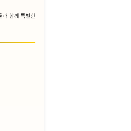
들과 함께 특별한