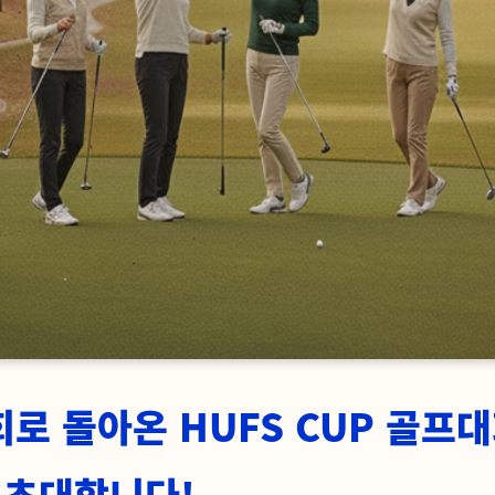
회로 돌아온 HUFS CUP 골프
 초대합니다!