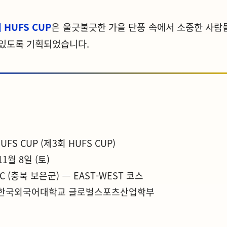
 HUFS CUP
은 울긋불긋한 가을 단풍 속에서 소중한 사람
 있도록 기획되었습니다.
UFS CUP (제3회 HUFS CUP)
11월 8일 (토)
 (충북 보은군) — EAST-WEST 코스
한국외국어대학교 글로벌스포츠산업학부