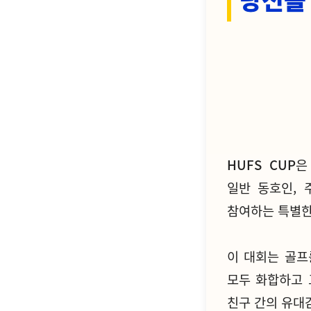
HUFS CUP
은
일반 동호인, 
참여하는 특별한
이 대회는 골프
모두 화합하고 
친구 간의 유대