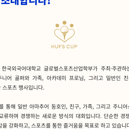
 한국외국어대학교 글로벌스포츠산업학부가 주최·주관하는
주니어 골퍼와 가족, 아카데미 프로님, 그리고 일반인 
 스포츠 행사입니다.
를 통해 일반 아마추어 동호인, 친구, 가족, 그리고 주니
교류하며 경쟁하는 새로운 방식의 대회입니다. 단순한 경
감을 강화하고, 스포츠를 통한 즐거움을 목표로 하고 있습니다