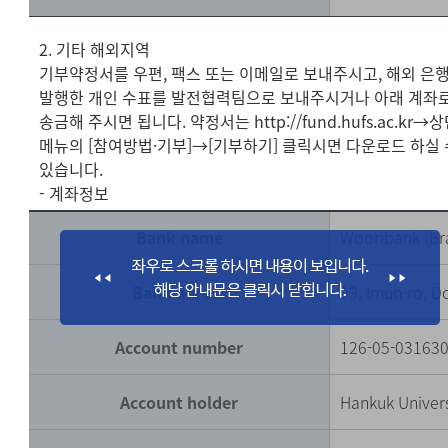
2. 기타 해외지역
기부약정서를 우편, 팩스 또는 이메일로 보내주시고, 해외 은
발행한 개인 수표를 발전협력팀으로 보내주시거나 아래 계좌
송금해 주시면 됩니다. 약정서는 http://fund.hufs.ac.kr→
메뉴의 [참여방법·기부]→[기부하기] 클릭시면 다운로드 하실 
있습니다.
- 계좌정보
Bank name
Wooribank (Br
Bank adress
99, Imun-ro, 
Account number
126-05-03163
Account holder
Hankuk Univers