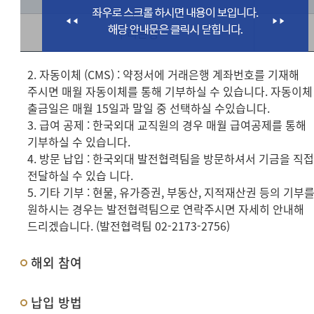
우리은행
2. 자동이체 (CMS) : 약정서에 거래은행 계좌번호를 기재해
주시면 매월 자동이체를 통해 기부하실 수 있습니다. 자동이체
출금일은 매월 15일과 말일 중 선택하실 수있습니다.
3. 급여 공제 : 한국외대 교직원의 경우 매월 급여공제를 통해
기부하실 수 있습니다.
4. 방문 납입 : 한국외대 발전협력팀을 방문하셔서 기금을 직
전달하실 수 있습 니다.
5. 기타 기부 : 현물, 유가증권, 부동산, 지적재산권 등의 기부
원하시는 경우는 발전협력팀으로 연락주시면 자세히 안내해
드리겠습니다. (발전협력팀 02-2173-2756)
해외 참여
납입 방법