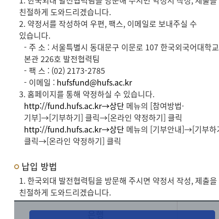
1. 한국외대 발전협력팀을 방문해 주시면 약정서 작성, 제출을
친절하게 도와드리겠습니다.
2. 약정서를 작성하여 우편, 팩스, 이메일로 보내주실 수
있습니다.
- 주 소 : 서울특별시 동대문구 이문로 107 한국외국어대학
본관 226호 발전협력팀
- 팩 스 : (02) 2173-2785
- 이메일 :
hufsfund@hufs.ac.kr
3. 홈페이지를 통해 약정하실 수 있습니다.
http://fund.hufs.ac.kr→상단
메뉴의 [참여방법·
기부]→[기부하기] 클릭→[온라인 약정하기] 클릭
http://fund.hufs.ac.kr→상단
메뉴의 [기부안내]→[기부하
클릭→[온라인 약정하기] 클릭
납입 방법
1. 한국외대 발전협력팀을 방문해 주시면 약정서 작성, 제출을
친절하게 도와드리겠습니다.
은행