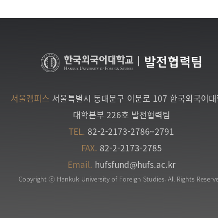
|
발전협력팀
서울캠퍼스
서울특별시 동대문구 이문로 107 한국외국어
대학본부 226호 발전협력팀
TEL.
82-2-2173-2786~2791
FAX.
82-2-2173-2785
Email.
hufsfund@hufs.ac.kr
Copyright ⓒ Hankuk University of Foreign Studies. All Rights Reserv