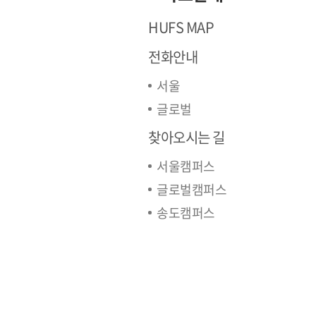
HUFS MAP
전화안내
서울
글로벌
찾아오시는 길
서울캠퍼스
글로벌캠퍼스
송도캠퍼스