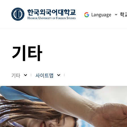
학
Language
기타
기타
사이트맵