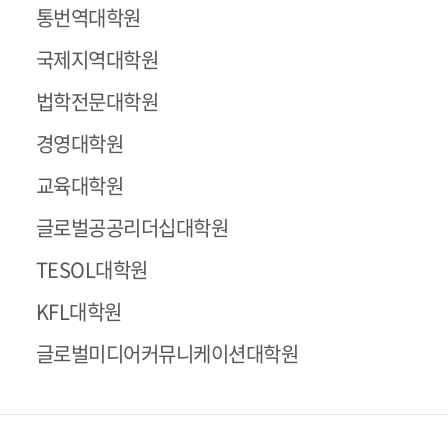
통번역대학원
국제지역대학원
법학전문대학원
경영대학원
교육대학원
글로벌공공리더십대학원
TESOL대학원
KFL대학원
글로벌미디어커뮤니케이션대학원