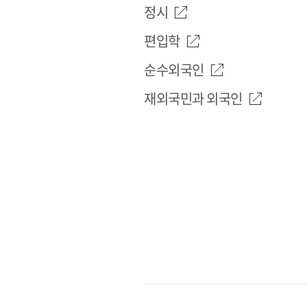
정시
편입학
순수외국인
재외국민과 외국인