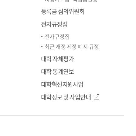
등록금 심의위원회
전자규정집
전자규정집
최근 개정 제정 폐지 규정
대학 자체평가
대학 통계연보
대학혁신지원사업
대학정보 및 사업안내