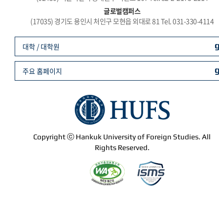
글로벌캠퍼스
(17035) 경기도 용인시 처인구 모현읍 외대로 81 Tel. 031-330-4114
대학 / 대학원
주요 홈페이지
Copyright ⓒ Hankuk University of Foreign Studies. All
Rights Reserved.