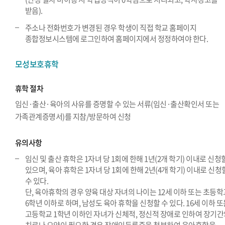
받음).
주소나 전화번호가 변경된 경우 학생이 직접 학교 홈페이지
종합정보시스템에 로그인하여 홈페이지에서 정정하여야 한다.
모성보호휴학
휴학 절차
임신·출산·육아의 사유를 증명할 수 있는 서류(임신·출산확인서 또는
가족관계증명서)를 지참/방문하여 신청
유의사항
임신 및 출산 휴학은 1자녀 당 1회에 한해 1년(2개 학기) 이내로 신청
있으며, 육아 휴학은 1자녀 당 1회에 한해 2년(4개 학기) 이내로 신청
수 있다.
단, 육아휴학의 경우 양육 대상 자녀의 나이는 12세 이하 또는 초등학
6학년 이하로 하며, 남성도 육아 휴학을 신청할 수 있다. 16세 이하 
고등학교 1학년 이하인 자녀가 신체적, 정신적 장애로 인하여 장기