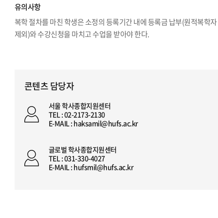
유의사항
복학 절차를 마친 학생은 소정의 등록기간 내에 등록금 납부(원적복학자
제외)와 수강신청을 마치고 수업을 받아야 한다.
콘텐츠 담당자
서울 학사종합지원센터
TEL : 02-2173-2130
E-MAIL : haksamil@hufs.ac.kr
글로벌 학사종합지원센터
TEL : 031-330-4027
E-MAIL : hufsmil@hufs.ac.kr