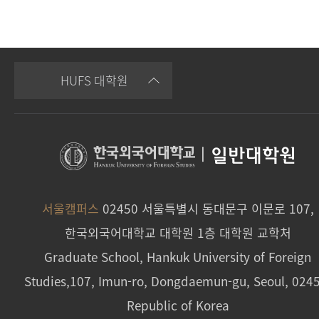
HUFS 대학원
|
일반대학원
서울캠퍼스
02450 서울특별시 동대문구 이문로 107,
한국외국어대학교 대학원 1층 대학원 교학처
Graduate School, Hankuk University of Foreign
Studies,107, Imun-ro, Dongdaemun-gu, Seoul, 024
Republic of Korea