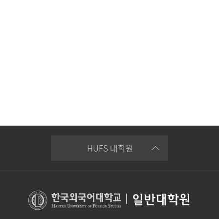
HUFS 대학원
|
일반대학원