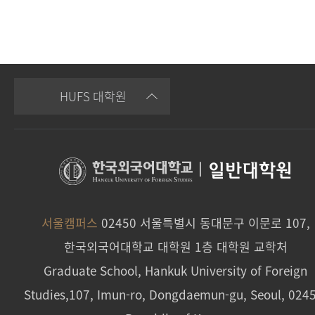
HUFS 대학원
|
일반대학원
서울캠퍼스
02450 서울특별시 동대문구 이문로 107,
한국외국어대학교 대학원 1층 대학원 교학처
Graduate School, Hankuk University of Foreign
Studies,107, Imun-ro, Dongdaemun-gu, Seoul, 024